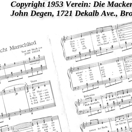
Copyright 1953 Verein: Die Macke
John Degen, 1721 Dekalb Ave., Bro