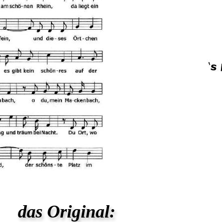
das Original: