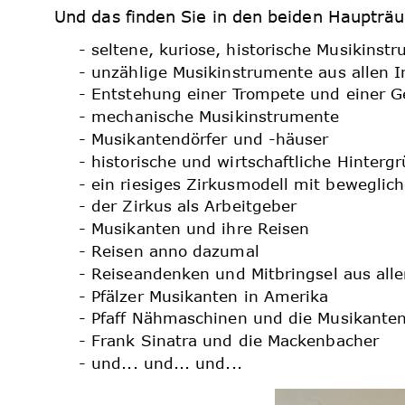
Und das finden Sie in den beiden Haupträ
- seltene, kuriose, historische Musikinst
- unzählige Musikinstrumente aus allen 
- Entstehung einer Trompete und einer G
- mechanische Musikinstrumente
- Musikantendörfer und -häuser
- historische und wirtschaftliche Hinte
- ein riesiges Zirkusmodell mit beweglich
- der Zirkus als Arbeitgeber
- Musikanten und ihre Reisen
- Reisen anno dazumal
- Reiseandenken und Mitbringsel aus alle
- Pfälzer Musikanten in Amerika
- Pfaff Nähmaschinen und die Musikante
- Frank Sinatra und die Mackenbacher
- und... und... und...